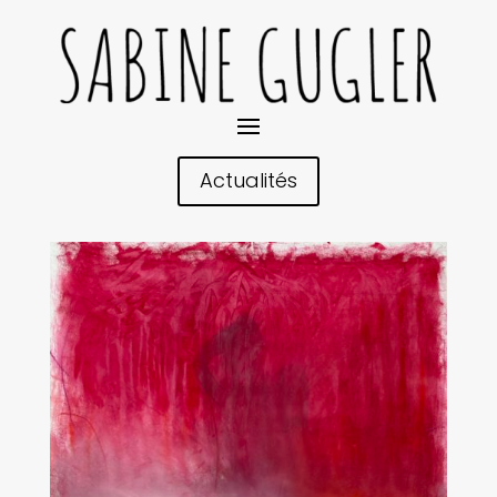
Actualités