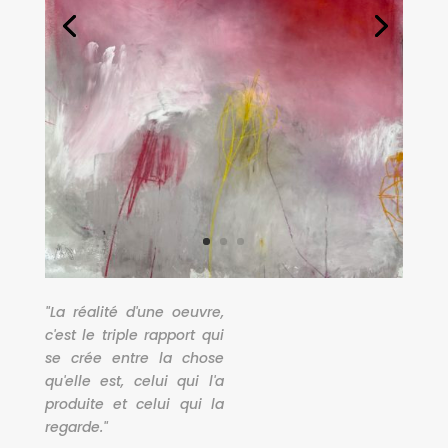
"La réalité d'une oeuvre,
c'est le triple rapport qui
se crée entre la chose
qu'elle est, celui qui l'a
produite et celui qui la
regarde."